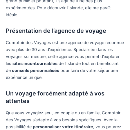
grand public et pourtant, il s’agit de l’une des plus
expérimentées. Pour découvrir l’Islande, elle me paraît
idéale.
Présentation de l’agence de voyage
Comptoir des Voyages est une agence de voyage reconnue
avec plus de 30 ans d’expérience. Spécialisée dans les
voyages sur mesure, cette agence vous permet d’explorer
les
sites incontournables
de l’Islande tout en bénéficiant
de
conseils personnalisés
pour faire de votre séjour une
expérience unique.
Un voyage forcément adapté à vos
attentes
Que vous voyagiez seul, en couple ou en famille, Comptoir
des Voyages s’adapte à vos besoins spécifiques. Avec la
possibilité de
personnaliser votre itinéraire
, vous pourrez