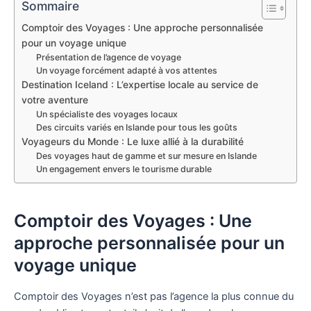
Sommaire
Comptoir des Voyages : Une approche personnalisée
pour un voyage unique
Présentation de l’agence de voyage
Un voyage forcément adapté à vos attentes
Destination Iceland : L’expertise locale au service de
votre aventure
Un spécialiste des voyages locaux
Des circuits variés en Islande pour tous les goûts
Voyageurs du Monde : Le luxe allié à la durabilité
Des voyages haut de gamme et sur mesure en Islande
Un engagement envers le tourisme durable
Comptoir des Voyages : Une
approche personnalisée pour un
voyage unique
Comptoir des Voyages n’est pas l’agence la plus connue du