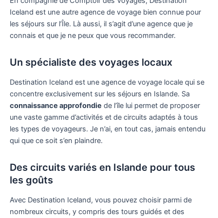
En compagnie de Comptoir des Voyages, Destination
Iceland est une autre agence de voyage bien connue pour
les séjours sur l’Île. Là aussi, il s’agit d’une agence que je
connais et que je ne peux que vous recommander.
Un spécialiste des voyages locaux
Destination Iceland est une agence de voyage locale qui se
concentre exclusivement sur les séjours en Islande. Sa
connaissance approfondie
de l’île lui permet de proposer
une vaste gamme d’activités et de circuits adaptés à tous
les types de voyageurs. Je n’ai, en tout cas, jamais entendu
qui que ce soit s’en plaindre.
Des circuits variés en Islande pour tous
les goûts
Avec Destination Iceland, vous pouvez choisir parmi de
nombreux circuits, y compris des tours guidés et des