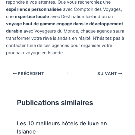
répondre à vos attentes. Que vous recherchiez une
expérience personnalisée
avec Comptoir des Voyages,
une
expertise locale
avec Destination Iceland ou un
voyage haut de gamme engagé dans le développement
durable
avec Voyageurs du Monde, chaque agence saura
transformer votre rêve islandais en réalité. N’hésitez pas à
contacter l’une de ces agences pour organiser votre
prochain voyage en Islande.
PRÉCÉDENT
SUIVANT
Publications similaires
Les 10 meilleurs hôtels de luxe en
Islande