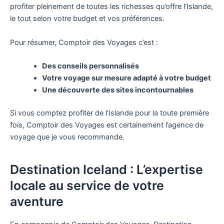
profiter pleinement de toutes les richesses qu’offre l’Islande,
le tout selon votre budget et vos préférences.
Pour résumer, Comptoir des Voyages c’est :
Des conseils personnalisés
Votre voyage sur mesure adapté à votre budget
Une découverte des sites incontournables
Si vous comptez profiter de l’Islande pour la toute première
fois, Comptoir des Voyages est certainement l’agence de
voyage que je vous recommande.
Destination Iceland : L’expertise
locale au service de votre
aventure