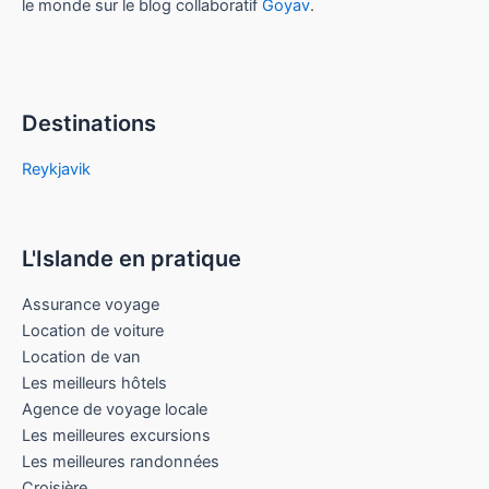
le monde sur le blog collaboratif
Goyav
.
Destinations
Reykjavik
L'Islande en pratique
Assurance voyage
Location de voiture
Location de van
Les meilleurs hôtels
Agence de voyage locale
Les meilleures excursions
Les meilleures randonnées
Croisière