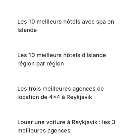
Les 10 meilleurs hôtels avec spa en
Islande
Les 10 meilleurs hôtels d’Islande
région par région
Les trois meilleures agences de
location de 4×4 à Reykjavik
Louer une voiture à Reykjavik : les 3
meilleures agences