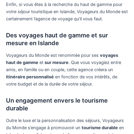
Enfin, si vous êtes à la recherche du haut de gamme pour
votre séjour touristique en Islande, Voyageurs du Monde est
certainement l’agence de voyage qu’il vous faut.
Des voyages haut de gamme et sur
mesure en Islande
Voyageurs du Monde est renommée pour ses
voyages
haut de gamme
et
sur mesure
. Que vous voyagiez entre
amis, en famille ou en couple, cette agence créera un
itinéraire personnalisé
en fonction de vos intérêts, de
votre budget et de la durée de votre séjour.
Un engagement envers le tourisme
durable
Outre le luxe et la personnalisation des séjours, Voyageurs
du Monde s’engage à promouvoir un
tourisme durable
en