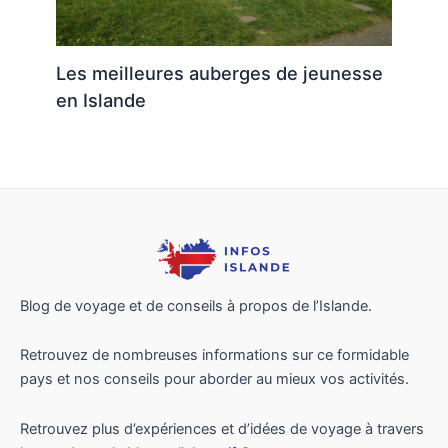
Les meilleures auberges de jeunesse
en Islande
Blog de voyage et de conseils à propos de l’Islande.
Retrouvez de nombreuses informations sur ce formidable
pays et nos conseils pour aborder au mieux vos activités.
Retrouvez plus d’expériences et d’idées de voyage à travers