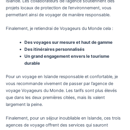
Islande. Les collaborateurs de l’agence soutiennent des
projets locaux de protection de l’environnement, vous
permettant ainsi de voyager de manière responsable.
Finalement, je retiendrai de Voyageurs du Monde cela :
Des voyages sur mesure et haut de gamme
Des itinéraires personnalisés
Un grand engagement envers le tourisme
durable
Pour un voyage en Islande responsable et confortable, je
vous recommande vivement de passer par l’agence de
voyage Voyageurs du Monde. Les tarifs sont plus élevés
que dans les deux premières citées, mais ils valent
largement la peine.
Finalement, pour un séjour inoubliable en Islande, ces trois
agences de voyage offrent des services qui sauront