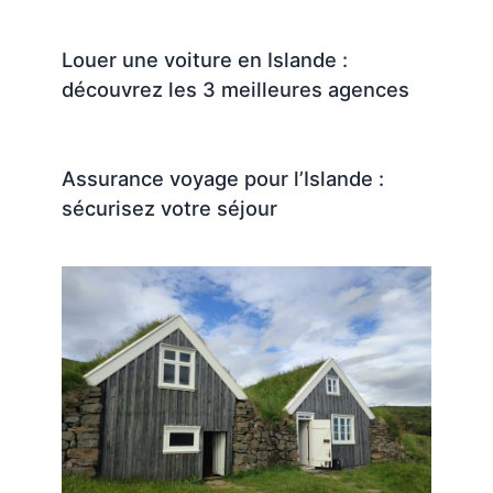
Louer une voiture en Islande :
découvrez les 3 meilleures agences
Assurance voyage pour l’Islande :
sécurisez votre séjour