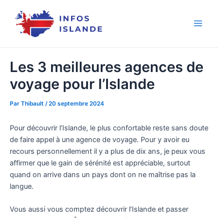
Aller
au
contenu
Les 3 meilleures agences de
voyage pour l’Islande
Par
Thibault
/
20 septembre 2024
Pour découvrir l’Islande, le plus confortable reste sans doute
de faire appel à une agence de voyage. Pour y avoir eu
recours personnellement il y a plus de dix ans, je peux vous
affirmer que le gain de sérénité est appréciable, surtout
quand on arrive dans un pays dont on ne maîtrise pas la
langue.
Vous aussi vous comptez découvrir l’Islande et passer