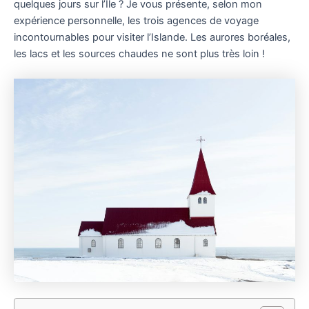
quelques jours sur l’Île ? Je vous présente, selon mon
expérience personnelle, les trois agences de voyage
incontournables pour visiter l’Islande. Les aurores boréales,
les lacs et les sources chaudes ne sont plus très loin !