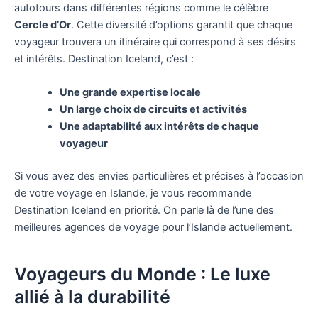
autotours dans différentes régions comme le célèbre
Cercle d’Or
. Cette diversité d’options garantit que chaque
voyageur trouvera un itinéraire qui correspond à ses désirs
et intérêts. Destination Iceland, c’est :
Une grande expertise locale
Un large choix de circuits et activités
Une adaptabilité aux intérêts de chaque
voyageur
Si vous avez des envies particulières et précises à l’occasion
de votre voyage en Islande, je vous recommande
Destination Iceland en priorité. On parle là de l’une des
meilleures agences de voyage pour l’Islande actuellement.
Voyageurs du Monde : Le luxe
allié à la durabilité