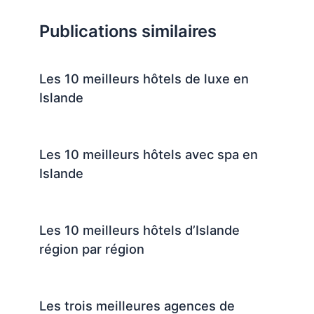
Publications similaires
Les 10 meilleurs hôtels de luxe en
Islande
Les 10 meilleurs hôtels avec spa en
Islande
Les 10 meilleurs hôtels d’Islande
région par région
Les trois meilleures agences de