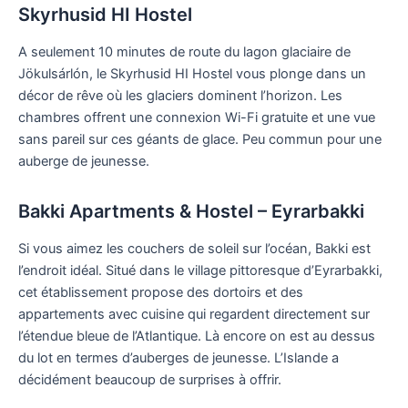
Skyrhusid HI Hostel
A seulement 10 minutes de route du lagon glaciaire de
Jökulsárlón, le Skyrhusid HI Hostel vous plonge dans un
décor de rêve où les glaciers dominent l’horizon. Les
chambres offrent une connexion Wi-Fi gratuite et une vue
sans pareil sur ces géants de glace. Peu commun pour une
auberge de jeunesse.
Bakki Apartments & Hostel – Eyrarbakki
Si vous aimez les couchers de soleil sur l’océan, Bakki est
l’endroit idéal. Situé dans le village pittoresque d’Eyrarbakki,
cet établissement propose des dortoirs et des
appartements avec cuisine qui regardent directement sur
l’étendue bleue de l’Atlantique. Là encore on est au dessus
du lot en termes d’auberges de jeunesse. L’Islande a
décidément beaucoup de surprises à offrir.