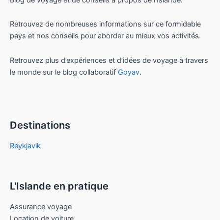
Retrouvez de nombreuses informations sur ce formidable
pays et nos conseils pour aborder au mieux vos activités.
Retrouvez plus d’expériences et d’idées de voyage à travers
le monde sur le blog collaboratif
Goyav
.
Destinations
Reykjavik
L'Islande en pratique
Assurance voyage
Location de voiture