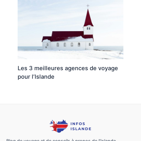
Les 3 meilleures agences de voyage
pour l’Islande
Blog de voyage et de conseils à propos de l’Islande.