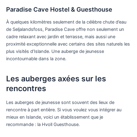
Paradise Cave Hostel & Guesthouse
À quelques kilomètres seulement de la célèbre chute d’eau
de Seljalandsfoss, Paradise Cave offre non seulement un
cadre relaxant avec jardin et terrasse, mais aussi une
proximité exceptionnelle avec certains des sites naturels les
plus visités d’Islande. Une auberge de jeunesse
incontournable dans la zone.
Les auberges axées sur les
rencontres
Les auberges de jeunesse sont souvent des lieux de
rencontre à part entière. Si vous voulez vous intégrer au
mieux en Islande, voici un établissement que je
recommande : la Hvoll Guesthouse.