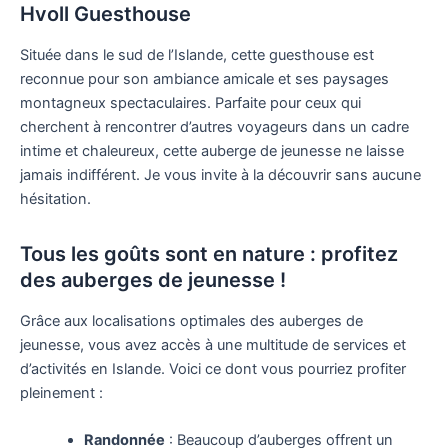
Hvoll Guesthouse
Située dans le sud de l’Islande, cette guesthouse est
reconnue pour son ambiance amicale et ses paysages
montagneux spectaculaires. Parfaite pour ceux qui
cherchent à rencontrer d’autres voyageurs dans un cadre
intime et chaleureux, cette auberge de jeunesse ne laisse
jamais indifférent. Je vous invite à la découvrir sans aucune
hésitation.
Tous les goûts sont en nature : profitez
des auberges de jeunesse !
Grâce aux localisations optimales des auberges de
jeunesse, vous avez accès à une multitude de services et
d’activités en Islande. Voici ce dont vous pourriez profiter
pleinement :
Randonnée
: Beaucoup d’auberges offrent un