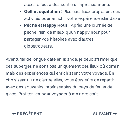
accès direct à des sentiers impressionnants.
Golf et équitation
: Plusieurs lieux proposent ces
activités pour enrichir votre expérience islandaise
Pêche et Happy Hour
: Après une journée de
pêche, rien de mieux qu’un happy hour pour
partager vos histoires avec d’autres
globetrotteurs.
Aventurier de longue date en Islande, je peux affirmer que
ces auberges ne sont pas uniquement des lieux où dormir,
mais des expériences qui enrichissent votre voyage. En
choisissant l’une d’entre elles, vous êtes sûrs de repartir
avec des souvenirs impérissables du pays de feu et de
glace. Profitez-en pour voyager à moindre coût.
PRÉCÉDENT
SUIVANT