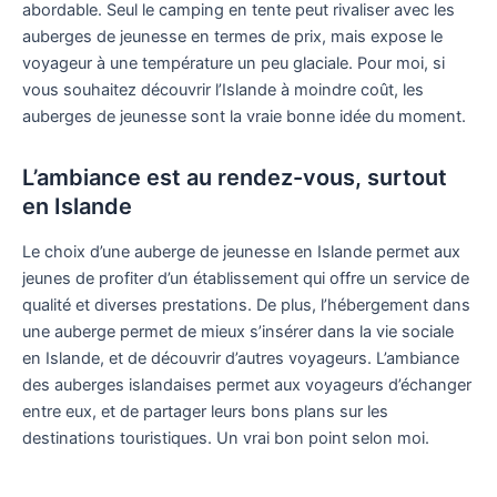
abordable. Seul le camping en tente peut rivaliser avec les
auberges de jeunesse en termes de prix, mais expose le
voyageur à une température un peu glaciale. Pour moi, si
vous souhaitez découvrir l’Islande à moindre coût, les
auberges de jeunesse sont la vraie bonne idée du moment.
L’ambiance est au rendez-vous, surtout
en Islande
Le choix d’une auberge de jeunesse en Islande permet aux
jeunes de profiter d’un établissement qui offre un service de
qualité et diverses prestations. De plus, l’hébergement dans
une auberge permet de mieux s’insérer dans la vie sociale
en Islande, et de découvrir d’autres voyageurs. L’ambiance
des auberges islandaises permet aux voyageurs d’échanger
entre eux, et de partager leurs bons plans sur les
destinations touristiques. Un vrai bon point selon moi.