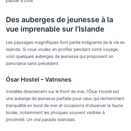
passer à côté.
Des auberges de jeunesse à la
vue imprenable sur l’Islande
Les paysages magnifiques font partie intégrante de la vie en
Islande. Si vous voulez en profiter pendant votre voyage,
voici quelques auberges de jeunesse qui proposent un
panorama sans précédent.
Ósar Hostel – Vatnsnes
Installée directement sur le front de mer, l’Ósar Hostel est
une auberge de jeunesse parfaite pour ceux qui recherchent
tranquillité en bord de mer et occasions d’observer la faune
locale, notamment les phoques souvent visibles à
proximité. Un vrai paradis islandais.