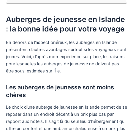
Auberges de jeunesse en Islande
: la bonne idée pour votre voyage
En dehors de l’aspect onéreux, les auberges en Islande
présentent d’autres avantages surtout si les voyageurs sont
jeunes. Voici, d’après mon expérience sur place, les raisons
pour lesquelles les auberges de jeunesse ne doivent pas
être sous-estimées sur l’Île.
Les auberges de jeunesse sont moins
chères
Le choix d’une auberge de jeunesse en Islande permet de se
reposer dans un endroit décent à un prix plus bas par
rapport aux hôtels. Il s’agit là du seul lieu d’hébergement qui
offre un confort et une ambiance chaleureuse à un prix plus