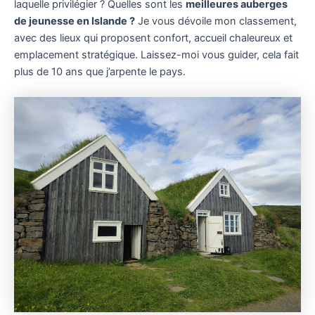
laquelle privilégier ? Quelles sont les
meilleures auberges
de jeunesse en Islande ?
Je vous dévoile mon classement,
avec des lieux qui proposent confort, accueil chaleureux et
emplacement stratégique. Laissez-moi vous guider, cela fait
plus de 10 ans que j’arpente le pays.