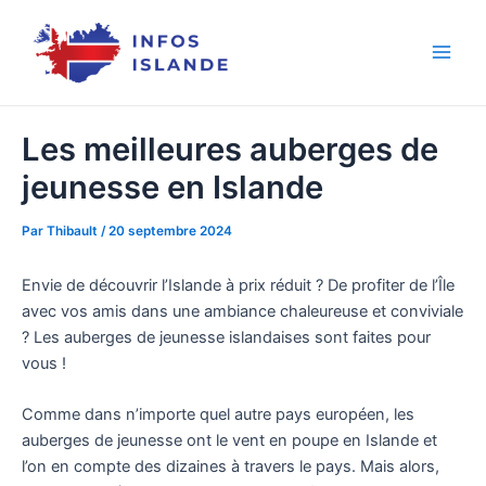
Aller
au
contenu
Les meilleures auberges de
jeunesse en Islande
Par
Thibault
/
20 septembre 2024
Envie de découvrir l’Islande à prix réduit ? De profiter de l’Île
avec vos amis dans une ambiance chaleureuse et conviviale
? Les auberges de jeunesse islandaises sont faites pour
vous !
Comme dans n’importe quel autre pays européen, les
auberges de jeunesse ont le vent en poupe en Islande et
l’on en compte des dizaines à travers le pays. Mais alors,