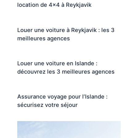
location de 4×4 à Reykjavik
Louer une voiture à Reykjavik : les 3
meilleures agences
Louer une voiture en Islande :
découvrez les 3 meilleures agences
Assurance voyage pour l’Islande :
sécurisez votre séjour