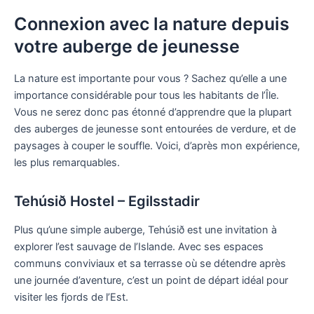
Connexion avec la nature depuis
votre auberge de jeunesse
La nature est importante pour vous ? Sachez qu’elle a une
importance considérable pour tous les habitants de l’Île.
Vous ne serez donc pas étonné d’apprendre que la plupart
des auberges de jeunesse sont entourées de verdure, et de
paysages à couper le souffle. Voici, d’après mon expérience,
les plus remarquables.
Tehúsið Hostel – Egilsstadir
Plus qu’une simple auberge, Tehúsið est une invitation à
explorer l’est sauvage de l’Islande. Avec ses espaces
communs conviviaux et sa terrasse où se détendre après
une journée d’aventure, c’est un point de départ idéal pour
visiter les fjords de l’Est.