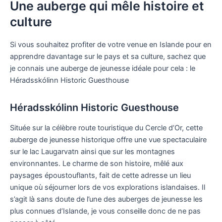
Une auberge qui mêle histoire et
culture
Si vous souhaitez profiter de votre venue en Islande pour en
apprendre davantage sur le pays et sa culture, sachez que
je connais une auberge de jeunesse idéale pour cela : le
Héradsskólinn Historic Guesthouse
Héradsskólinn Historic Guesthouse
Située sur la célèbre route touristique du Cercle d’Or, cette
auberge de jeunesse historique offre une vue spectaculaire
sur le lac Laugarvatn ainsi que sur les montagnes
environnantes. Le charme de son histoire, mêlé aux
paysages époustouflants, fait de cette adresse un lieu
unique où séjourner lors de vos explorations islandaises. Il
s’agit là sans doute de l’une des auberges de jeunesse les
plus connues d’Islande, je vous conseille donc de ne pas