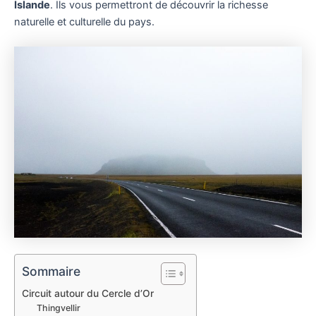
Islande
. Ils vous permettront de découvrir la richesse
naturelle et culturelle du pays.
Sommaire
Circuit autour du Cercle d’Or
Thingvellir