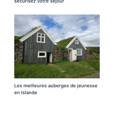
sécurisez votre séjour
Les meilleures auberges de jeunesse
en Islande