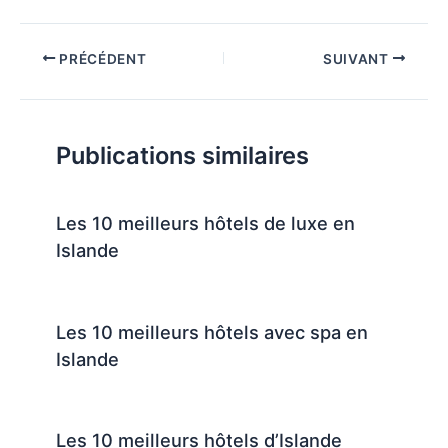
PRÉCÉDENT
SUIVANT
Publications similaires
Les 10 meilleurs hôtels de luxe en
Islande
Les 10 meilleurs hôtels avec spa en
Islande
Les 10 meilleurs hôtels d’Islande