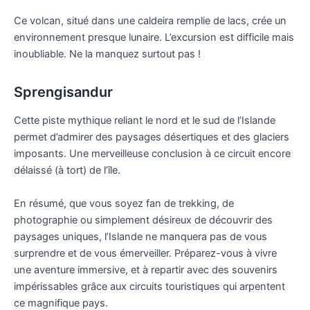
Ce volcan, situé dans une caldeira remplie de lacs, crée un
environnement presque lunaire. L’excursion est difficile mais
inoubliable. Ne la manquez surtout pas !
Sprengisandur
Cette piste mythique reliant le nord et le sud de l’Islande
permet d’admirer des paysages désertiques et des glaciers
imposants. Une merveilleuse conclusion à ce circuit encore
délaissé (à tort) de l’île.
En résumé, que vous soyez fan de trekking, de
photographie ou simplement désireux de découvrir des
paysages uniques, l’Islande ne manquera pas de vous
surprendre et de vous émerveiller. Préparez-vous à vivre
une aventure immersive, et à repartir avec des souvenirs
impérissables grâce aux circuits touristiques qui arpentent
ce magnifique pays.