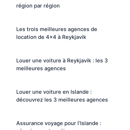
région par région
Les trois meilleures agences de
location de 4×4 à Reykjavik
Louer une voiture à Reykjavik : les 3
meilleures agences
Louer une voiture en Islande :
découvrez les 3 meilleures agences
Assurance voyage pour l’Islande :