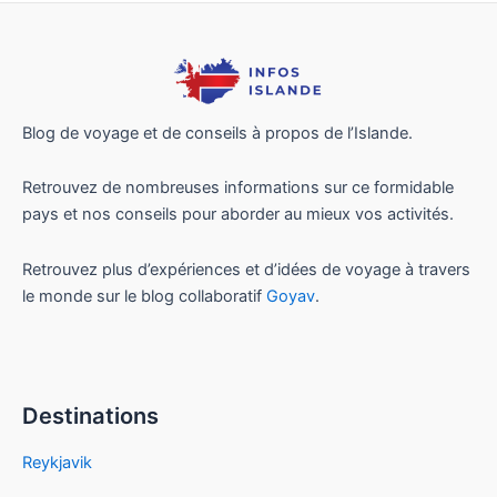
Blog de voyage et de conseils à propos de l’Islande.
Retrouvez de nombreuses informations sur ce formidable
pays et nos conseils pour aborder au mieux vos activités.
Retrouvez plus d’expériences et d’idées de voyage à travers
le monde sur le blog collaboratif
Goyav
.
Destinations
Reykjavik