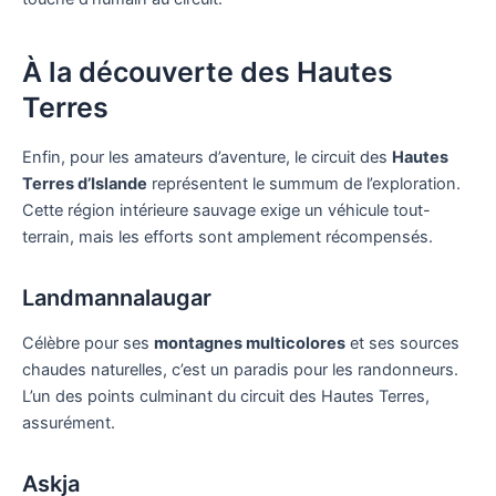
À la découverte des Hautes
Terres
Enfin, pour les amateurs d’aventure, le circuit des
Hautes
Terres d’Islande
représentent le summum de l’exploration.
Cette région intérieure sauvage exige un véhicule tout-
terrain, mais les efforts sont amplement récompensés.
Landmannalaugar
Célèbre pour ses
montagnes multicolores
et ses sources
chaudes naturelles, c’est un paradis pour les randonneurs.
L’un des points culminant du circuit des Hautes Terres,
assurément.
Askja