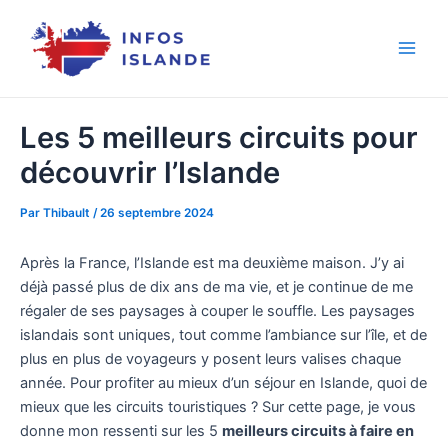
Aller
au
contenu
Les 5 meilleurs circuits pour
découvrir l’Islande
Par
Thibault
/
26 septembre 2024
Après la France, l’Islande est ma deuxième maison. J’y ai
déjà passé plus de dix ans de ma vie, et je continue de me
régaler de ses paysages à couper le souffle. Les paysages
islandais sont uniques, tout comme l’ambiance sur l’île, et de
plus en plus de voyageurs y posent leurs valises chaque
année. Pour profiter au mieux d’un séjour en Islande, quoi de
mieux que les circuits touristiques ? Sur cette page, je vous
donne mon ressenti sur les 5
meilleurs circuits à faire en