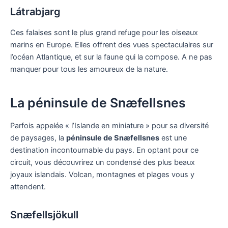
Látrabjarg
Ces falaises sont le plus grand refuge pour les oiseaux
marins en Europe. Elles offrent des vues spectaculaires sur
l’océan Atlantique, et sur la faune qui la compose. A ne pas
manquer pour tous les amoureux de la nature.
La péninsule de Snæfellsnes
Parfois appelée « l’Islande en miniature » pour sa diversité
de paysages, la
péninsule de Snæfellsnes
est une
destination incontournable du pays. En optant pour ce
circuit, vous découvrirez un condensé des plus beaux
joyaux islandais. Volcan, montagnes et plages vous y
attendent.
Snæfellsjökull