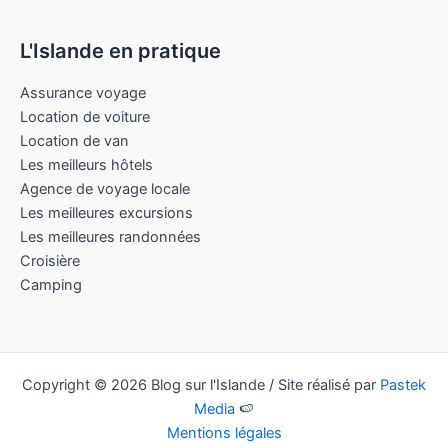
L'Islande en pratique
Assurance voyage
Location de voiture
Location de van
Les meilleurs hôtels
Agence de voyage locale
Les meilleures excursions
Les meilleures randonnées
Croisière
Camping
Copyright © 2026 Blog sur l'Islande / Site réalisé par
Pastek
Media
🍉
Mentions légales