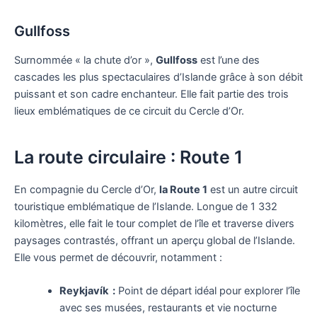
Gullfoss
Surnommée « la chute d’or »,
Gullfoss
est l’une des
cascades les plus spectaculaires d’Islande grâce à son débit
puissant et son cadre enchanteur. Elle fait partie des trois
lieux emblématiques de ce circuit du Cercle d’Or.
La route circulaire : Route 1
En compagnie du Cercle d’Or,
la Route 1
est un autre circuit
touristique emblématique de l’Islande. Longue de 1 332
kilomètres, elle fait le tour complet de l’île et traverse divers
paysages contrastés, offrant un aperçu global de l’Islande.
Elle vous permet de découvrir, notamment :
Reykjavík :
Point de départ idéal pour explorer l’île
avec ses musées, restaurants et vie nocturne