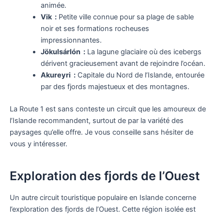
animée.
Vik :
Petite ville connue pour sa plage de sable
noir et ses formations rocheuses
impressionnantes.
Jökulsárlón :
La lagune glaciaire où des icebergs
dérivent gracieusement avant de rejoindre l’océan.
Akureyri :
Capitale du Nord de l’Islande, entourée
par des fjords majestueux et des montagnes.
La Route 1 est sans conteste un circuit que les amoureux de
l’Islande recommandent, surtout de par la variété des
paysages qu’elle offre. Je vous conseille sans hésiter de
vous y intéresser.
Exploration des fjords de l’Ouest
Un autre circuit touristique populaire en Islande concerne
l’exploration des fjords de l’Ouest. Cette région isolée est