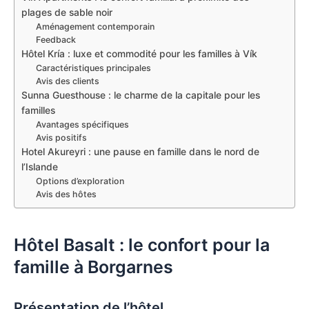
plages de sable noir
Aménagement contemporain
Feedback
Hôtel Kría : luxe et commodité pour les familles à Vík
Caractéristiques principales
Avis des clients
Sunna Guesthouse : le charme de la capitale pour les
familles
Avantages spécifiques
Avis positifs
Hotel Akureyri : une pause en famille dans le nord de
l’Islande
Options d’exploration
Avis des hôtes
Hôtel Basalt : le confort pour la
famille à Borgarnes
Présentation de l’hôtel