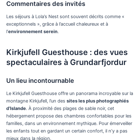
Commentaires des invités
Les séjours à Lola’s Nest sont souvent décrits comme «
exceptionnels », grâce à l’accueil chaleureux et à
l’
environnement serein
.
Kirkjufell Guesthouse : des vues
spectaculaires à Grundarfjordur
Un lieu incontournable
Le Kirkjufell Guesthouse offre un panorama incroyable sur la
montagne Kirkjufell, l’un des
sites les plus photographiés
d’Islande
. À proximité des plages de sable noir, cet
hébergement propose des chambres confortables pour les
familles, dans un environnement mythique. Pour émerveiller
les enfants tout en gardant un certain confort, il n’y a pas
mieux dans la région.