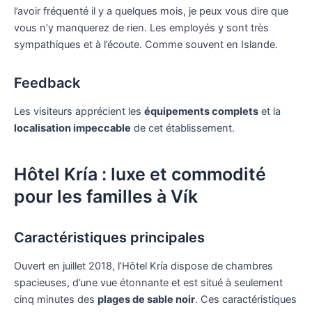
l’avoir fréquenté il y a quelques mois, je peux vous dire que
vous n’y manquerez de rien. Les employés y sont très
sympathiques et à l’écoute. Comme souvent en Islande.
Feedback
Les visiteurs apprécient les
équipements complets
et la
localisation impeccable
de cet établissement.
Hôtel Kría : luxe et commodité
pour les familles à Vík
Caractéristiques principales
Ouvert en juillet 2018, l’Hôtel Kría dispose de chambres
spacieuses, d’une vue étonnante et est situé à seulement
cinq minutes des
plages de sable noir
. Ces caractéristiques