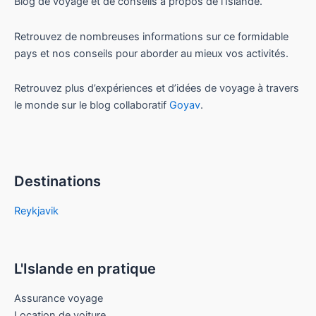
Blog de voyage et de conseils à propos de l’Islande.
Retrouvez de nombreuses informations sur ce formidable
pays et nos conseils pour aborder au mieux vos activités.
Retrouvez plus d’expériences et d’idées de voyage à travers
le monde sur le blog collaboratif
Goyav
.
Destinations
Reykjavik
L'Islande en pratique
Assurance voyage
Location de voiture