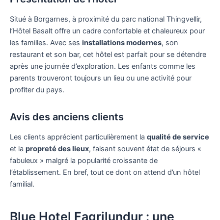
Situé à Borgarnes, à proximité du parc national Thingvellir,
l’Hôtel Basalt offre un cadre confortable et chaleureux pour
les familles. Avec ses
installations modernes
, son
restaurant et son bar, cet hôtel est parfait pour se détendre
après une journée d’exploration. Les enfants comme les
parents trouveront toujours un lieu ou une activité pour
profiter du pays.
Avis des anciens clients
Les clients apprécient particulièrement la
qualité de service
et la
propreté des lieux
, faisant souvent état de séjours «
fabuleux » malgré la popularité croissante de
l’établissement. En bref, tout ce dont on attend d’un hôtel
familial.
Blue Hotel Fagrilundur : une