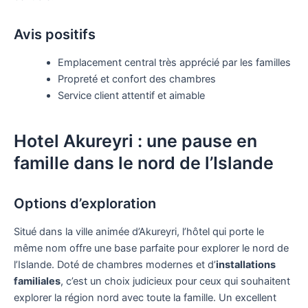
Avis positifs
Emplacement central très apprécié par les familles
Propreté et confort des chambres
Service client attentif et aimable
Hotel Akureyri : une pause en
famille dans le nord de l’Islande
Options d’exploration
Situé dans la ville animée d’Akureyri, l’hôtel qui porte le
même nom offre une base parfaite pour explorer le nord de
l’Islande. Doté de chambres modernes et d’
installations
familiales
, c’est un choix judicieux pour ceux qui souhaitent
explorer la région nord avec toute la famille. Un excellent