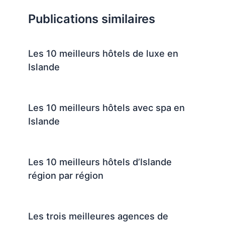
Publications similaires
Les 10 meilleurs hôtels de luxe en
Islande
Les 10 meilleurs hôtels avec spa en
Islande
Les 10 meilleurs hôtels d’Islande
région par région
Les trois meilleures agences de