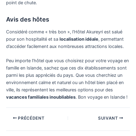
point de chute.
Avis des hôtes
Considéré comme « très bon », l’Hôtel Akureyri est salué
pour son hospitalité et sa
localisation idéale
, permettant
d’accéder facilement aux nombreuses attractions locales.
Peu importe l’hôtel que vous choisirez pour votre voyage en
famille en Islande, sachez que ces dix établissements sont
parmi les plus appréciés du pays. Que vous cherchiez un
environnement calme et naturel ou un hôtel bien placé en
ville, ils représentent les meilleures options pour des
vacances familiales inoubliables
. Bon voyage en Islande !
PRÉCÉDENT
SUIVANT