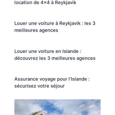
location de 4×4 à Reykjavik
Louer une voiture à Reykjavik : les 3
meilleures agences
Louer une voiture en Islande :
découvrez les 3 meilleures agences
Assurance voyage pour l’Islande :
sécurisez votre séjour