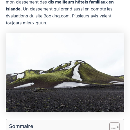
mon classement des
dix meilleurs hôtels familiaux en
Islande.
Un classement qui prend aussi en compte les
évaluations du site Booking.com. Plusieurs avis valent
toujours mieux qu’un.
Sommaire