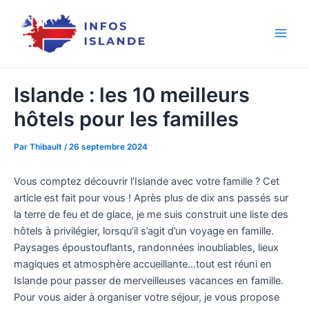
Aller
au
contenu
Islande : les 10 meilleurs
hôtels pour les familles
Par
Thibault
/
26 septembre 2024
Vous comptez découvrir l’Islande avec votre famille ? Cet
article est fait pour vous ! Après plus de dix ans passés sur
la terre de feu et de glace, je me suis construit une liste des
hôtels à privilégier, lorsqu’il s’agit d’un voyage en famille.
Paysages époustouflants, randonnées inoubliables, lieux
magiques et atmosphère accueillante…tout est réuni en
Islande pour passer de merveilleuses vacances en famille.
Pour vous aider à organiser votre séjour, je vous propose