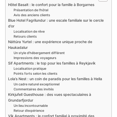
Hôtel Basalt : le confort pour la famille à Borgarnes
Présentation de l’hôtel
Avis des anciens clients
Blue Hotel Fagrilundur : une escale familiale sur le cercle
d’or
Localisation de rêve
Retours clients
Náttúra Yurtel : une expérience unique proche de
Haukadalur
Un style d’hébergement différent
Impressions des voyageurs
Sif Apartments : le top pour les familles à Reykjavík
Localisation pratique
Points forts selon les clients
Lola’s Nest : un coin de paradis pour les familles à Hella
Un cadre naturel exceptionnel
Commentaires des invités
Kirkjufell Guesthouse : des vues spectaculaires à
Grundarfjordur
Un lieu incontournable
Retour d’expérience
Vík Apartments : le confort familial à proximité des