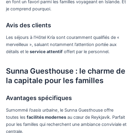
en font un favori parmi les familles voyageant en Islande. Et
je comprend pourquoi.
Avis des clients
Les séjours à l’Hôtel Kría sont couramment qualifiés de «
merveilleux », saluant notamment l’attention portée aux
détails et le
service attentif
offert par le personnel.
Sunna Guesthouse : le charme de
la capitale pour les familles
Avantages spécifiques
Surnommé
l’oasis urbaine
, le Sunna Guesthouse offre
toutes les
facilités modernes
au cœur de Reykjavík. Parfait
pour les familles qui recherchent une ambiance conviviale et
centrale.