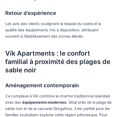
Retour d’expérience
Les avis des clients soulignent la beauté du cadre et la
qualité des équipements mis à disposition, attribuant
souvent à l’établissement des scores élevés.
Vík Apartments : le confort
familial à proximité des plages de
sable noir
Aménagement contemporain
Ce complexe à Vík combine le charme traditionnel islandais
avec des
équipements modernes
. Situé près de la plage de
sable noir et de la cascade Skógafoss, il est parfait pour les
familles souhaitant explorer cette région pittoresque. Pour