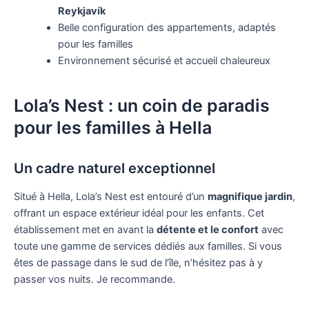
Reykjavík
Belle configuration des appartements, adaptés
pour les familles
Environnement sécurisé et accueil chaleureux
Lola’s Nest : un coin de paradis
pour les familles à Hella
Un cadre naturel exceptionnel
Situé à Hella, Lola’s Nest est entouré d’un
magnifique jardin
,
offrant un espace extérieur idéal pour les enfants. Cet
établissement met en avant la
détente et le confort
avec
toute une gamme de services dédiés aux familles. Si vous
êtes de passage dans le sud de l’île, n’hésitez pas à y
passer vos nuits. Je recommande.