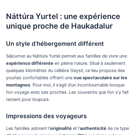
Náttúra Yurtel : une expérience
unique proche de Haukadalur
Un style d’hébergement différent
Séjourner au Náttúra Yurtel permet aux familles de vivre une
expérience différente
en pleine nature. Situé à seulement
quelques kilomètres du célèbre Geysir, ce lieu propose des
yourtes confortables offrant une
vue spectaculaire sur les
montagnes
. Pour moi, il s’agit d’un incontournable lorsque
l’on voyage avec ses proches. Les souvenirs que l’on s’y fait
restent pour toujours.
Impressions des voyageurs
Les familles adorent l’
originalité
et l’
authenticité
de ce type