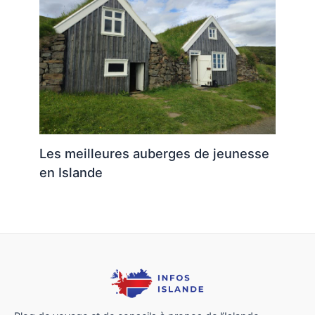
Les meilleures auberges de jeunesse
en Islande