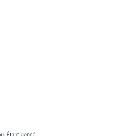
au. Étant donné