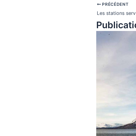
PRÉCÉDENT
Les stations serv
Publicati