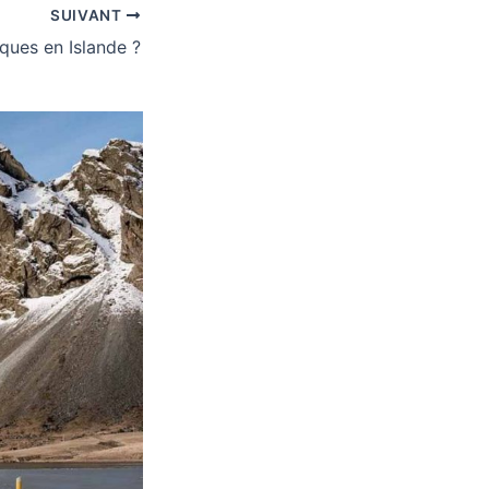
SUIVANT
ques en Islande ?