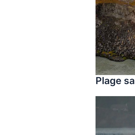
Plage sa