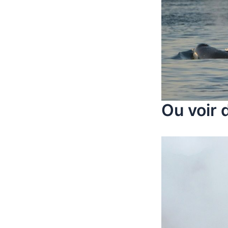
Ou voir 