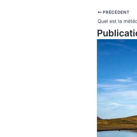
PRÉCÉDENT
Publicati