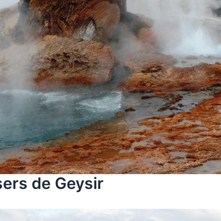
ers de Geysir