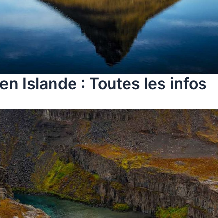
en Islande : Toutes les infos