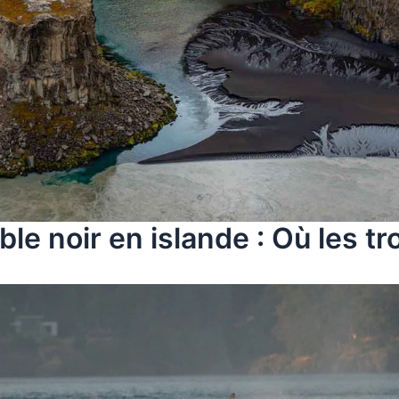
ble noir en islande : Où les tr