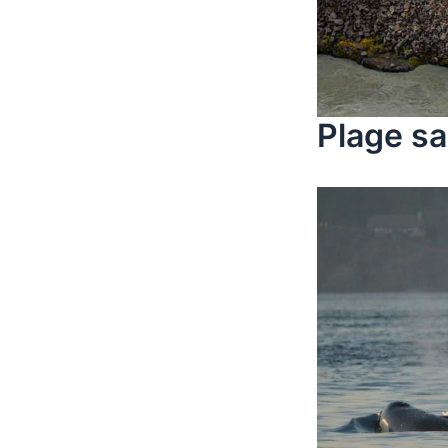
Plage sa