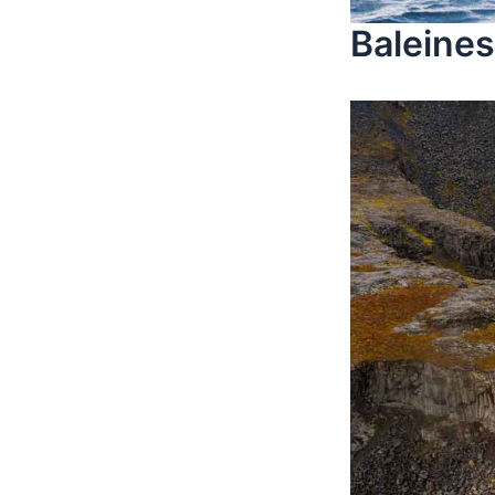
Baleines