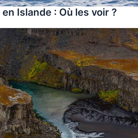
 en Islande : Où les voir ?