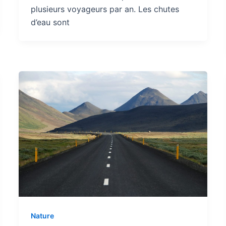
plusieurs voyageurs par an. Les chutes
d’eau sont
Nature