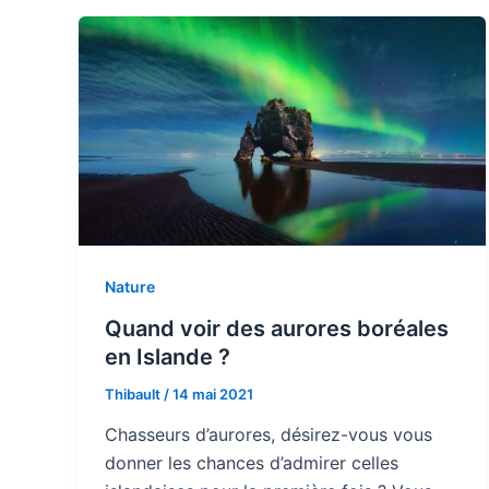
Nature
Quand voir des aurores boréales
en Islande ?
Thibault
/
14 mai 2021
Chasseurs d’aurores, désirez-vous vous
donner les chances d’admirer celles