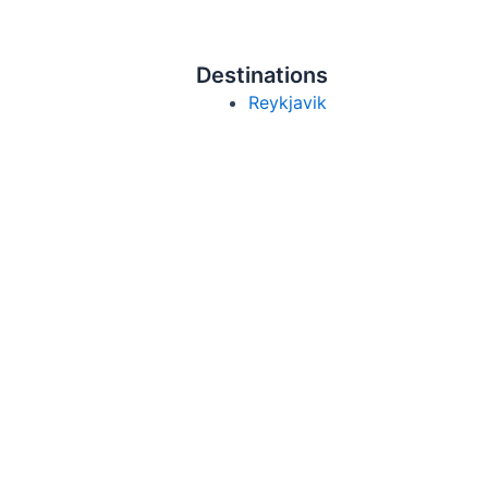
Destinations
Reykjavik