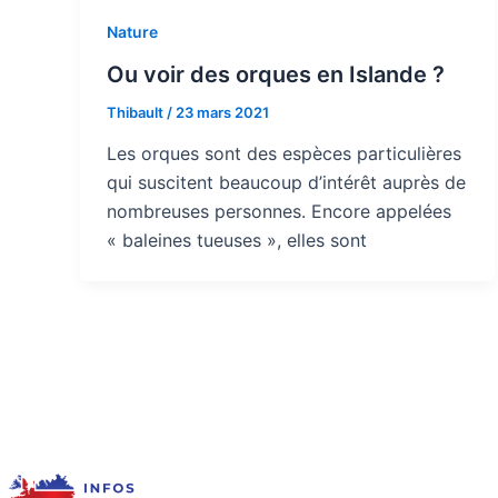
Nature
Ou voir des orques en Islande ?
Thibault
/
23 mars 2021
Les orques sont des espèces particulières
qui suscitent beaucoup d’intérêt auprès de
nombreuses personnes. Encore appelées
« baleines tueuses », elles sont