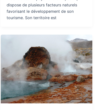
dispose de plusieurs facteurs naturels
favorisant le développement de son
tourisme. Son territoire est