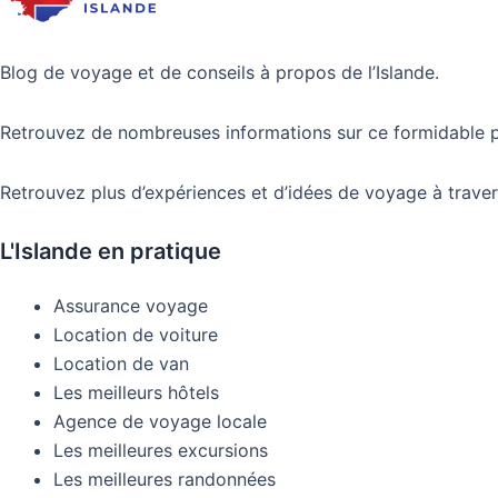
Blog de voyage et de conseils à propos de l’Islande.
Retrouvez de nombreuses informations sur ce formidable pa
Retrouvez plus d’expériences et d’idées de voyage à traver
L'Islande en pratique
Assurance voyage
Location de voiture
Location de van
Les meilleurs hôtels
Agence de voyage locale
Les meilleures excursions
Les meilleures randonnées