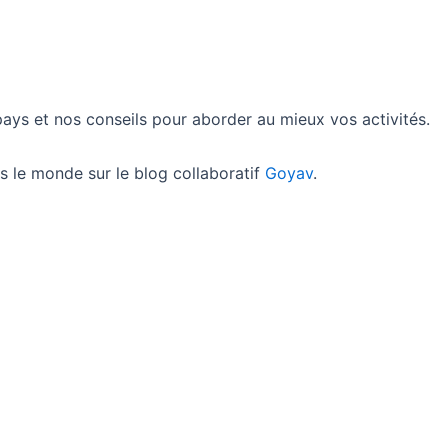
ys et nos conseils pour aborder au mieux vos activités.
s le monde sur le blog collaboratif
Goyav
.