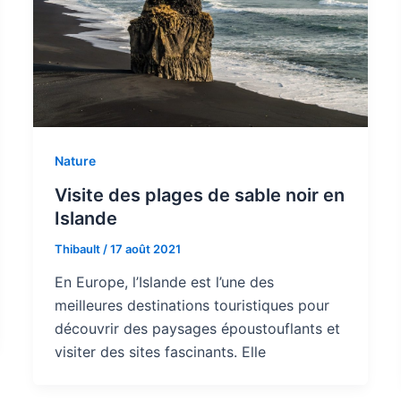
Nature
Visite des plages de sable noir en
Islande
Thibault
/
17 août 2021
En Europe, l’Islande est l’une des
meilleures destinations touristiques pour
découvrir des paysages époustouflants et
visiter des sites fascinants. Elle