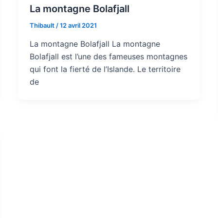
La montagne Bolafjall
Thibault
/
12 avril 2021
La montagne Bolafjall La montagne
Bolafjall est l’une des fameuses montagnes
qui font la fierté de l’Islande. Le territoire
de