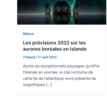
Nature
Les prévisions 2022 sur les
aurores boréales en Islande
Thibault
/
17 août 2021
Après les exceptionnels paysages qu’offre
l’Islande en journée, le ciel nocturne de
cette île de l’atlantique nord présente de
magnifiques […]