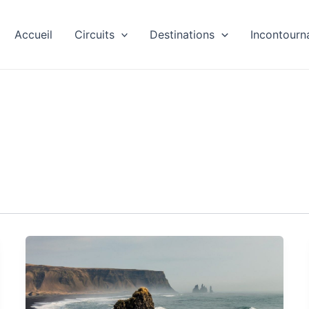
Accueil
Circuits
Destinations
Incontourn