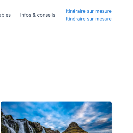
Itinéraire sur mesure
ables
Infos & conseils
Itinéraire sur mesure