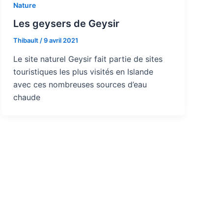
Nature
Les geysers de Geysir
Thibault
/
9 avril 2021
Le site naturel Geysir fait partie de sites
touristiques les plus visités en Islande
avec ces nombreuses sources d’eau
chaude